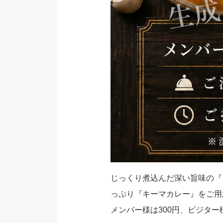
じっくり煮込んだ深い旨味の『
っぷり『キーマカレー』をご用
メンバー様は300円、ビジター