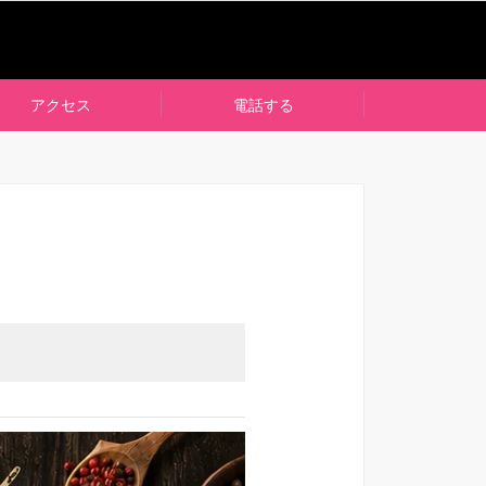
アクセス
電話する