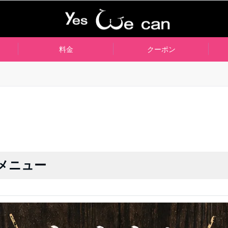
料金
クーポン
メニュー