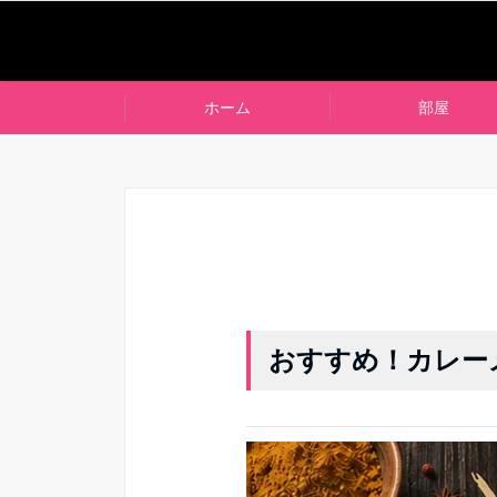
ホーム
部屋
おすすめ！カレー